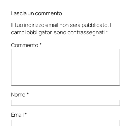
Lascia un commento
Il tuo indirizzo email non sarà pubblicato.
I
campi obbligatori sono contrassegnati
*
Commento
*
Nome
*
Email
*