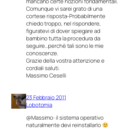
mancano certe nozioni fondamentali.
Comunque vi sarei grato di una
cortese risposta-Probabilmente
chiedo troppo, nel rispondere,
figuratevi di dover spiegare ad
bambino tutta la procedura da
seguire…perchè tali sono le mie
conoscenze.
Grazie della vostra attenzione e
cordiali saluti.
Massimo Ceselli
23 Febbraio 2011
Lobotomia
@Massimo: il sistema operativo
naturalmente devi reinstallarlo