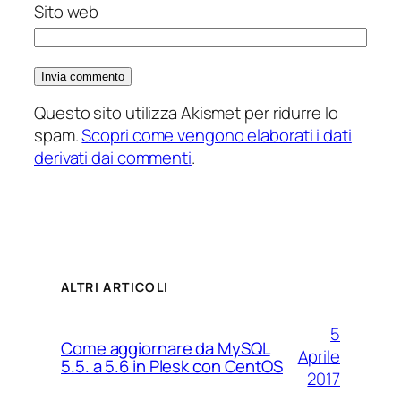
Sito web
Questo sito utilizza Akismet per ridurre lo
spam.
Scopri come vengono elaborati i dati
derivati dai commenti
.
ALTRI ARTICOLI
5
Come aggiornare da MySQL
Aprile
5.5. a 5.6 in Plesk con CentOS
2017