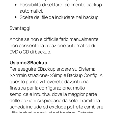
Possibilità di settare facilmente backup
automatici.
Scelte dei file da includere nel backup.
Svantaggi:
Anche se non è difficile farlo manualmente
non consente la creazione automatica di
DVD o CD di backup.
Usiamo SBackup.
Per eseguire SBackup andare su Sistema-
>Amministrazione->Simple Backup Config. A
questo punto vi troverete davanti una
finestra per la configurazione, molto
semplice e intuitiva, dove la maggior parte
delle opzioni si spiegano da sole. Tramite la
scheda include ed exclude potrete cambiare