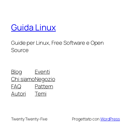
Guida Linux
Guide per Linux, Free Software e Open
Source
Blog
Eventi
Chi siamo
Negozio
FAQ
Pattern
Autori
Temi
Twenty Twenty-Five
Progettato con
WordPress