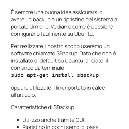
È sempre una buona idea assicurarsi di
avere un backup e un ripristino del sistema a
portata di mano. Vediamo come è possibile
configurarlo facilmente su Ubuntu.
Per realizzare il nostro scopo useremo un
software chiamato SBackup. Dato che non è
installato di default su Ubuntu lanciate il
comando da terminale:
sudo apt-get install sbackup
oppure utilizzate il link riportato in calce
all’articolo.
Caratteristiche di SBackup:
Utilizzo anche tramite GUI .
Ripristino in pochi semplici passi.