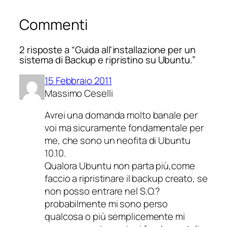
Commenti
2 risposte a “Guida all'installazione per un
sistema di Backup e ripristino su Ubuntu.”
15 Febbraio 2011
Massimo Ceselli
Avrei una domanda molto banale per
voi ma sicuramente fondamentale per
me, che sono un neofita di Ubuntu
10.10.
Qualora Ubuntu non parta più,come
faccio a ripristinare il backup creato, se
non posso entrare nel S.O.?
probabilmente mi sono perso
qualcosa o più semplicemente mi