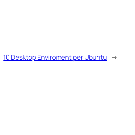
10 Desktop Enviroment per Ubuntu
→