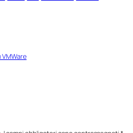
su VMWare