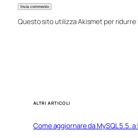
Questo sito utilizza Akismet per ridurre
ALTRI ARTICOLI
Come aggiornare da MySQL 5.5. a 