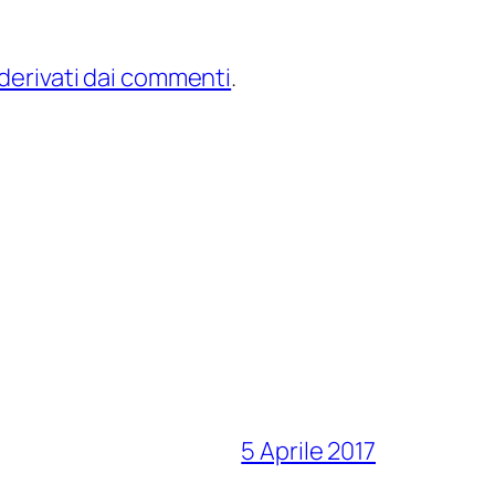
 derivati dai commenti
.
5 Aprile 2017