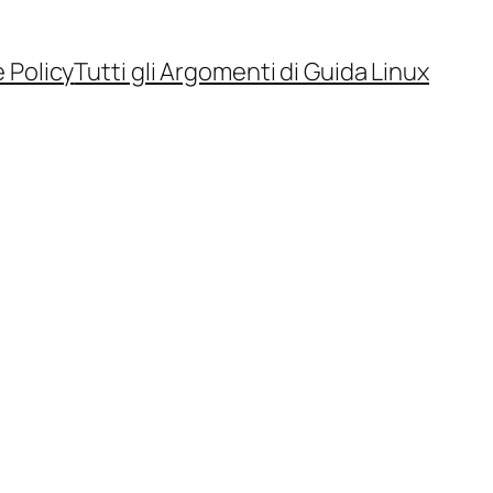
 Policy
Tutti gli Argomenti di Guida Linux