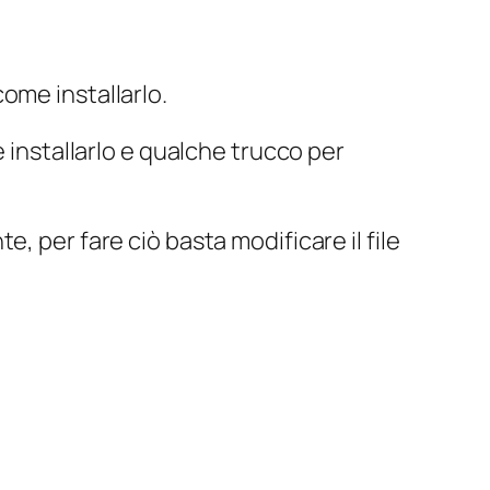
ome installarlo.
 installarlo e qualche trucco per
, per fare ciò basta modificare il file