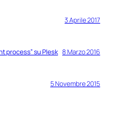
3 Aprile 2017
ent process” su Plesk
8 Marzo 2016
5 Novembre 2015