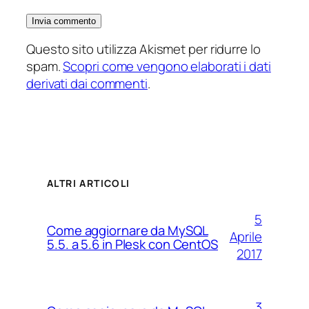
Questo sito utilizza Akismet per ridurre lo
spam.
Scopri come vengono elaborati i dati
derivati dai commenti
.
ALTRI ARTICOLI
5
Come aggiornare da MySQL
Aprile
5.5. a 5.6 in Plesk con CentOS
2017
3