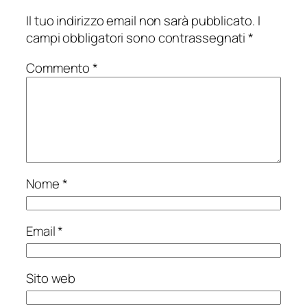
Il tuo indirizzo email non sarà pubblicato.
I
campi obbligatori sono contrassegnati
*
Commento
*
Nome
*
Email
*
Sito web