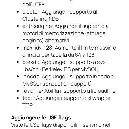
dell’UTF8
cluster
: Aggiunge il supporto al
Clustering NDB
extraengine
: Aggiunge il supporto ai
motori di memorizzazione (storage
engines) alternativi
max-idx-128
: Aumenta il limite massimo
di indici per tabella da 64 a 128
berkdb
: Aggiunge il supporto a sys-
libs/db (Berkeley DB per MySQL)
innodb
: Aggiunge il supporto innodb a
MySQL (transaction support)
readline
: Abilita il supporto a libreadline
tcpd
: Aggiunge il supporto al wrapper
TCP
Aggiungere le USE flags
Viste le USE flags disponibili inseriamo nel