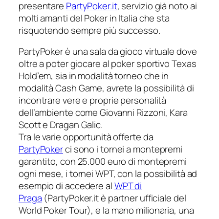
presentare
PartyPoker.it
, servizio già noto ai
molti amanti del Poker in Italia che sta
risquotendo sempre più successo.
PartyPoker è una sala da gioco virtuale dove
oltre a poter giocare al poker sportivo Texas
Hold’em, sia in modalità torneo che in
modalità Cash Game, avrete la possibilità di
incontrare vere e proprie personalità
dell’ambiente come Giovanni Rizzoni, Kara
Scott e Dragan Galic.
Tra le varie opportunità offerte da
PartyPoker
ci sono i tornei a montepremi
garantito, con 25.000 euro di montepremi
ogni mese, i tornei WPT, con la possibilità ad
esempio di accedere al
WPT di
Praga
(PartyPoker.it è partner ufficiale del
World Poker Tour), e la
mano milionaria
, una