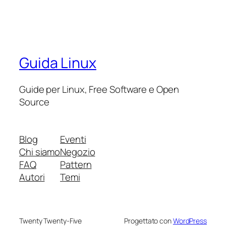
Guida Linux
Guide per Linux, Free Software e Open
Source
Blog
Eventi
Chi siamo
Negozio
FAQ
Pattern
Autori
Temi
Twenty Twenty-Five
Progettato con
WordPress